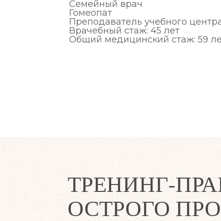
Семейный врач
Гомеопат
Преподаватель учебного цент
Врачебный стаж: 45 лет
Общий медицинский стаж: 59 л
ТРЕНИНГ-ПРА
ОСТРОГО ПР