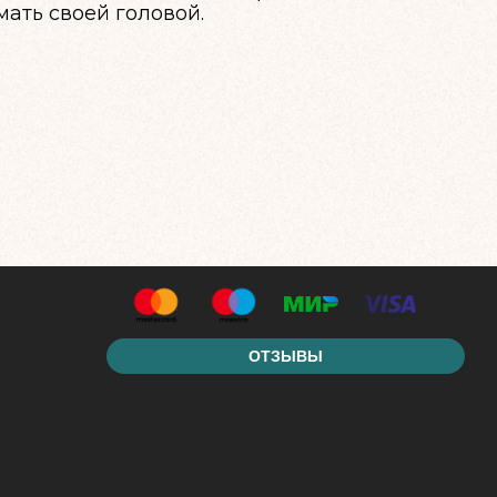
мать своей головой.
ОТЗЫВЫ