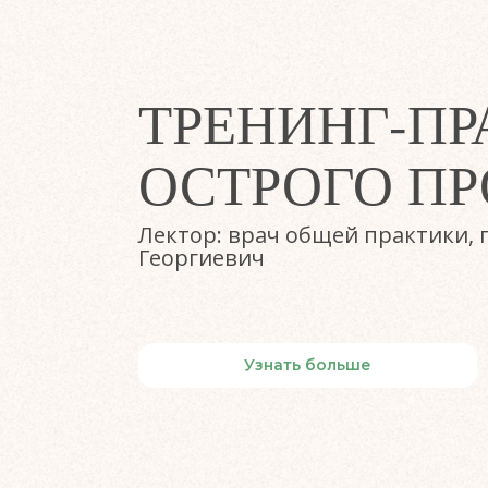
ТРЕНИНГ-ПР
ОСТРОГО П
Лектор: врач общей практики,
Георгиевич
Узнать больше