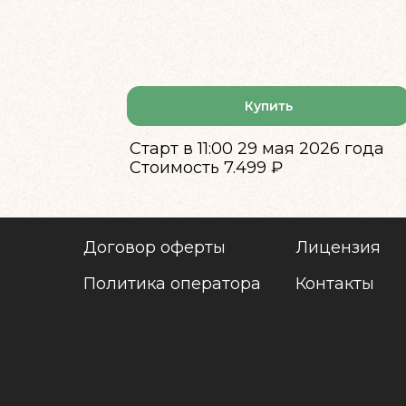
Купить
Старт в 11:00 29 мая 2026 года
Стоимость 7.499 ₽
Договор оферты
Лицензия
Политика оператора
Контакты