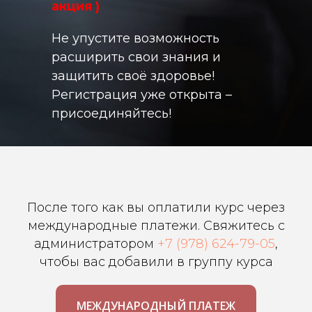
акция )
Не упустите возможность
расширить свои знания и
защитить своё здоровье!
Регистрация уже открыта –
присоединяйтесь!
После того как вы оплатили курс через
международные платежи. Свяжитесь с
администратором
+7 (978) 624-79-05
,
чтобы вас добавили в группу курса
МЕЖДУНАРОДНЫЙ ПЛАТЕЖ