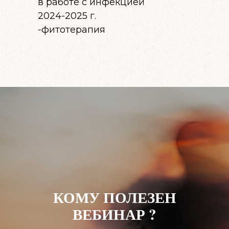
в работе с инфекцией
2024-2025 г.
-фитотерапия
КОМУ ПОЛЕЗЕН
ВЕБИНАР ?