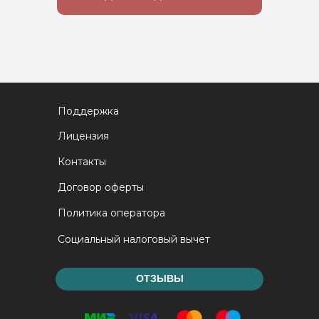
Поддержка
Лицензия
Контакты
Договор оферты
Политика оператора
Социальный налоговый вычет
ОТЗЫВЫ