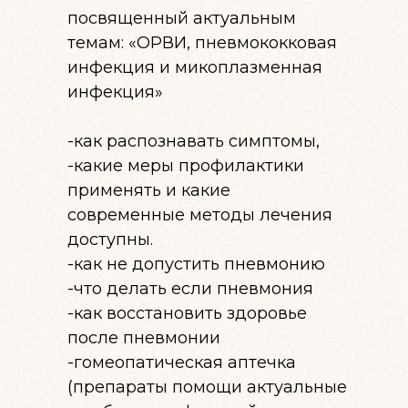
посвященный актуальным
темам: «ОРВИ, пневмококковая
инфекция и микоплазменная
инфекция»
-как распознавать симптомы,
-какие меры профилактики
применять и какие
современные методы лечения
доступны.
-как не допустить пневмонию
-что делать если пневмония
-как восстановить здоровье
после пневмонии
-гомеопатическая аптечка
(препараты помощи актуальные