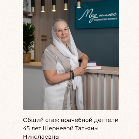
Общий стаж врачебной деятели
45 лет Шерневой Татьяны
Николаевны