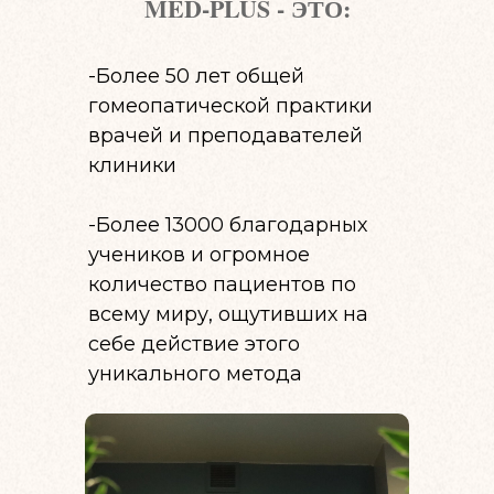
MED-PLUS - ЭТО:
-Более 50 лет общей
гомеопатической практики
врачей и преподавателей
клиники
-Более 13000 благодарных
учеников и огромное
количество пациентов по
всему миру, ощутивших на
себе действие этого
уникального метода