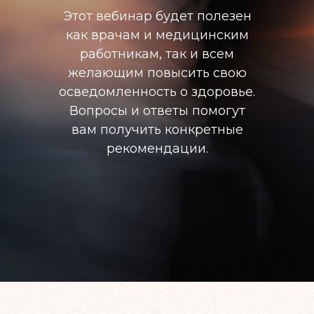
Этот вебинар будет полезен
как врачам и медицинским
работникам, так и всем
желающим повысить свою
осведомленность о здоровье.
Вопросы и ответы помогут
вам получить конкретные
рекомендации.