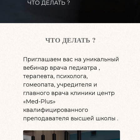
ЧТО ДЕЛАТЬ ?
ЧТО ДЕЛАТЬ ?
Приглашаем вас на уникальный
вебинар врача педиатра ,
терапевта, психолога,
гомеопата, учредителя и
главного врача клиники центр
«Med-Plus»
квалифицированного
преподавателя высшей школы .