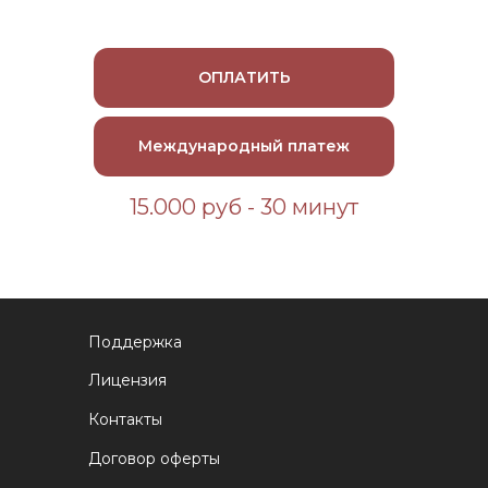
ОПЛАТИТЬ
Международный платеж
15.000 руб - 30 минут
Поддержка
Лицензия
Контакты
Договор оферты