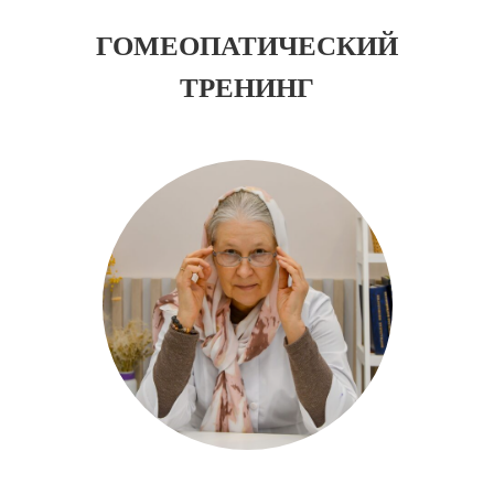
ГОМЕОПАТИЧЕСКИЙ
ТРЕНИНГ