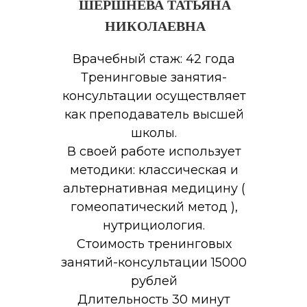
ШЕРШНЕВА ТАТЬЯНА
НИКОЛАЕВНА
Врачебный стаж: 42 года
Тренинговые занятия-
консультации осуществляет
как преподаватель высшей
школы.
В своей работе использует
методики: классическая и
альтернативная медицину (
гомеопатический метод ),
нутрициология.
Стоимость тренинговых
занятий-консультации 15000
рублей
Длительность 30 минут