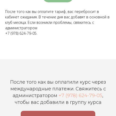
После того как вы оплатите тариф, вас перебросит в
кабинет ожидания. В течение дня вас добавят в основной в
клуб месяца. Если возникли проблемы, свяжитесь с
администратором
+7 (978) 624-79-05.
После того как вы оплатили курс через
международные платежи. Свяжитесь с
администратором
+7 (978) 624-79-05
,
чтобы вас добавили в группу курса