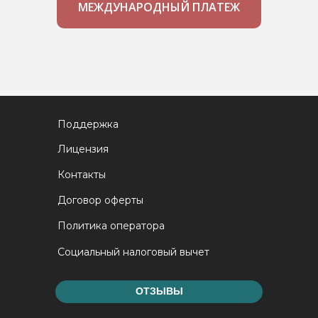
МЕЖДУНАРОДНЫЙ ПЛАТЕЖ
Поддержка
Лицензия
Контакты
Договор оферты
Политика оператора
Социальный налоговый вычет
ОТЗЫВЫ