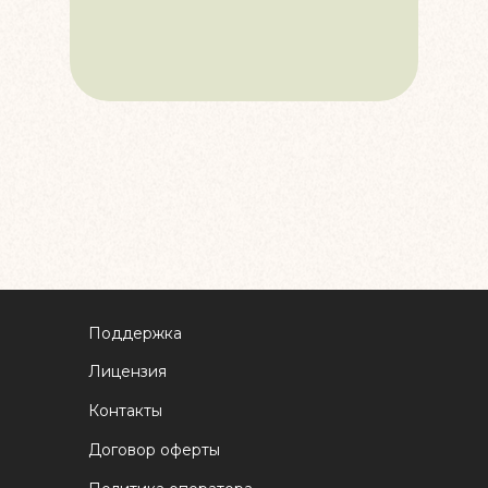
Поддержка
Лицензия
Контакты
Договор оферты