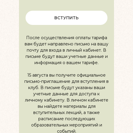
ВСТУПИТЬ
После осуществления оплаты тарифа
вам будет направлено письмо на вашу
почту для входа в личный кабинет. В
письме будут ваши учетные данные и
информация о вашем тарифе.
15 августа вы получите официальное
письмо-приглашение для вступления в
клуб. В письме будут указаны ваши
учетные данные для доступа к
личному кабинету. В личном кабинете
вы найдете материалы для
вступительных лекций, а также
расписание последующих
образовательных мероприятий и
событий.