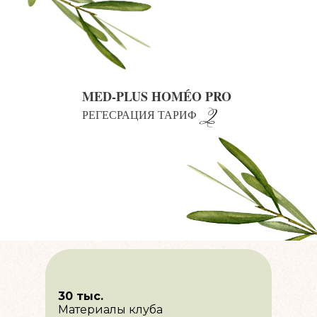
MED-PLUS HOMÉO PRO
РЕГЕСРАЦИЯ ТАРИФ
30 тыс.
Материалы клуба