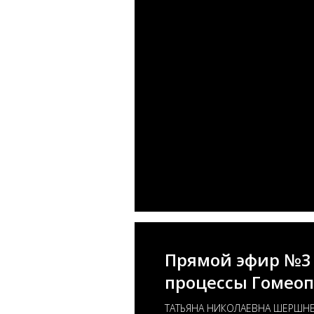
Прямой эфир №3 
процессы Гомеоп
ТАТЬЯНА НИКОЛАЕВНА ШЕРШН