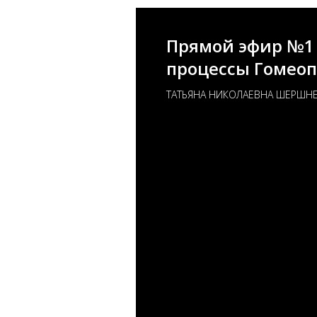
Прямой эфир №1 
процессы Гомеоп
ТАТЬЯНА НИКОЛАЕВНА ШЕРШН