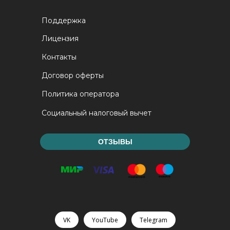
Поддержка
Лицензия
Контакты
Договор оферты
Политика оператора
Социальный налоговый вычет
ОТЗЫВЫ
VK
YouTube
Telegram