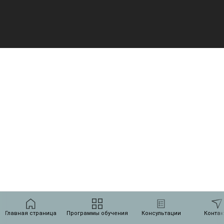
Главная страница
Программы обучения
Консультации
Контак