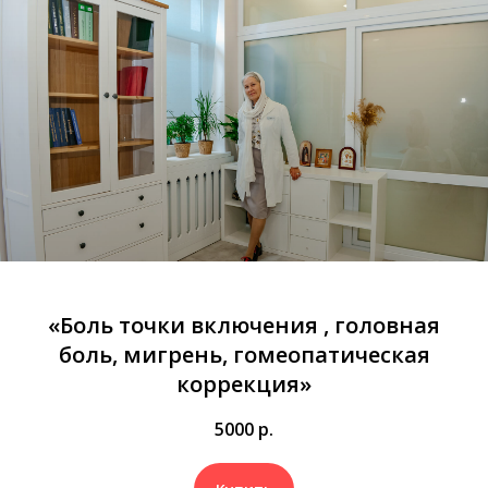
«Боль точки включения , головная
боль, мигрень, гомеопатическая
коррекция»
5000
р.