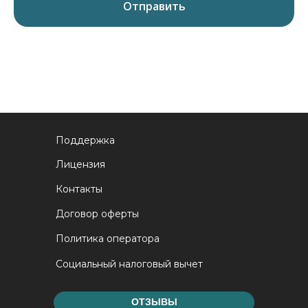
Отправить
Поддержка
Лицензия
Контакты
Договор оферты
Политика оператора
Социальный налоговый вычет
ОТЗЫВЫ