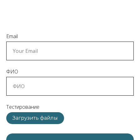
Email
ФИО
Тестирование
Загрузить файлы