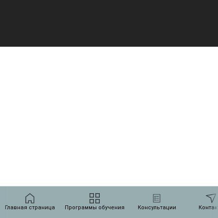
Главная страница
Программы обучения
Консультации
Контак