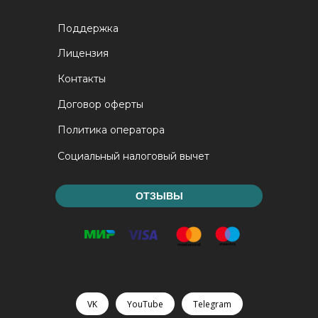
Поддержка
Лицензия
Контакты
Договор оферты
Политика оператора
Социальный налоговый вычет
ОТЗЫВЫ
VK
YouTube
Telegram