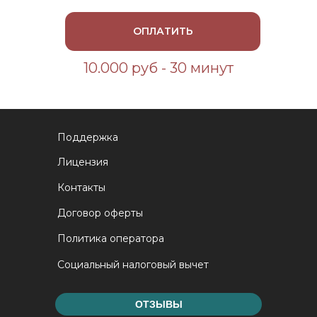
ОПЛАТИТЬ
10.000 руб - 30 минут
Поддержка
Лицензия
Контакты
Договор оферты
Политика оператора
Социальный налоговый вычет
ОТЗЫВЫ