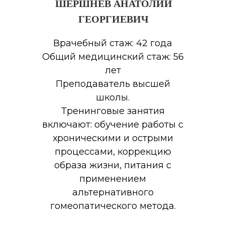
ШЕРШНЕВ АНАТОЛИЙ
ГЕОРГИЕВИЧ
Врачебный стаж: 42 года
Общий медицинский стаж: 56
лет
Преподаватель высшей
школы.
Тренинговые занятия
включают: обучение работы с
хроническими и острыми
процессами, коррекцию
образа жизни, питания с
применением
альтернативного
гомеопатического метода.