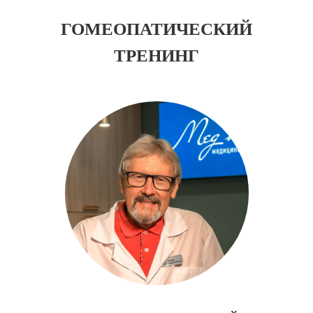
ГОМЕОПАТИЧЕСКИЙ
ТРЕНИНГ