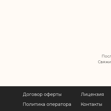
Посл
Свяжи
Договор оферты
Лицензия
Политика оператора
Контакты