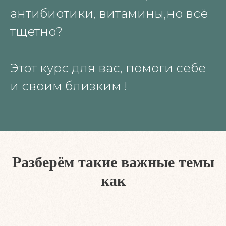
антибиотики, витамины,но всё
тщетно?
Этот курс для вас, помоги себе
и своим близким !
Разберём такие важные темы
как