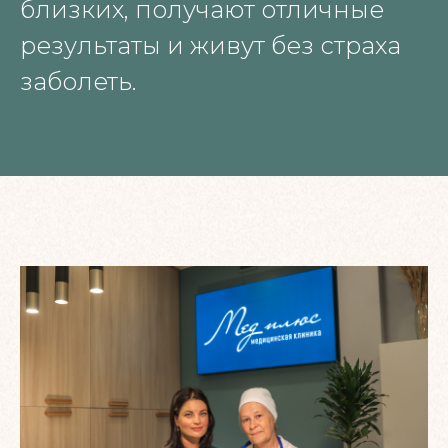
близких, получают отличные
результаты и живут без страха
заболеть.