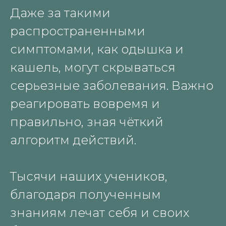
Даже за такими
распространенными
симптомами, как одышка и
кашель, могут скрываться
серьезные заболевания. Важно
реагировать вовремя и
правильно, зная чёткий
алгоритм действий.
Тысячи наших учеников,
благодаря полученным
знаниям лечат себя и своих