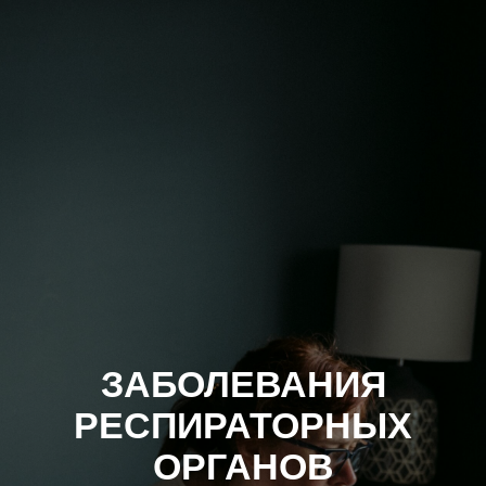
ЗАБОЛЕВАНИЯ
РЕСПИРАТОРНЫХ
ОРГАНОВ