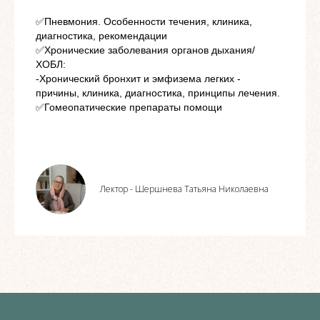
✅Пневмония. Особенности течения, клиника,
диагностика, рекомендации
✅Хронические заболевания органов дыхания/
ХОБЛ:
-Хронический бронхит и эмфизема легких -
причины, клиника, диагностика, принципы лечения.
✅Гомеопатические препараты помощи
Лектор - Шершнева Татьяна Николаевна