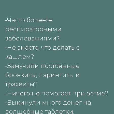
-Часто болеете
респираторными
заболеваниями?
-Не знаете, что делать с
кашлем?
-Замучили постоянные
бронхиты, ларингиты и
трахеиты?
-Ничего не помогает при астме?
-Выкинули много денег на
волшебные таблетки,