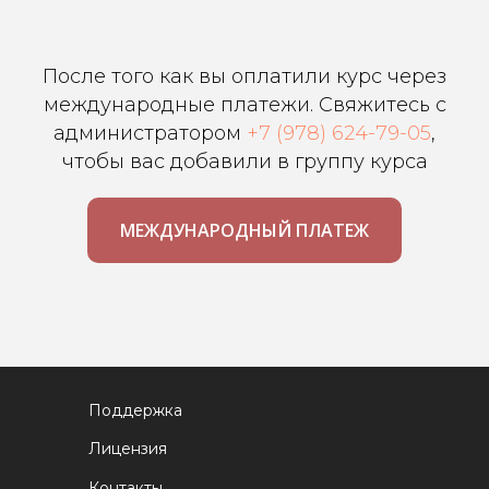
После того как вы оплатили курс через
международные платежи. Свяжитесь с
администратором
+7 (978) 624-79-05
,
чтобы вас добавили в группу курса
МЕЖДУНАРОДНЫЙ ПЛАТЕЖ
Поддержка
Лицензия
Контакты