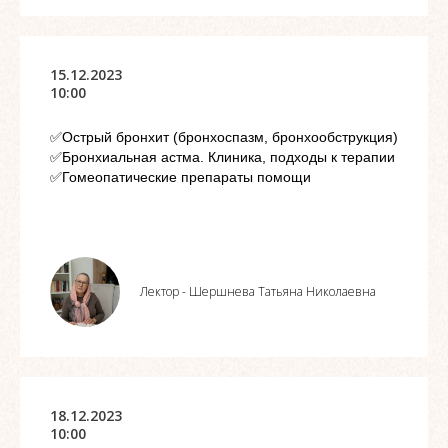
15.12.2023
10:00
✅Острый бронхит (бронхоспазм, бронхообструкция)
✅Бронхиальная астма. Клиника, подходы к терапии
✅Гомеопатические препараты помощи
Лектор - Шершнева Татьяна Николаевна
18.12.2023
10:00