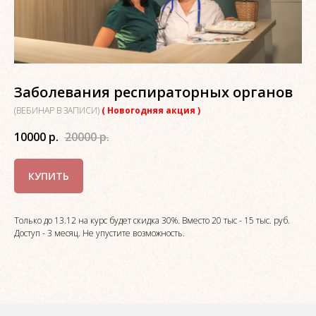
Заболевания респираторных органов
(ВЕБИНАР В ЗАПИСИ)
( Новогодняя акция )
10000
р.
20000
р.
КУПИТЬ
Только до 13.12 на курс будет скидка 30%. Вместо 20 тыс - 15 тыс. руб.
Доступ - 3 месяц. Не упустите возможность.