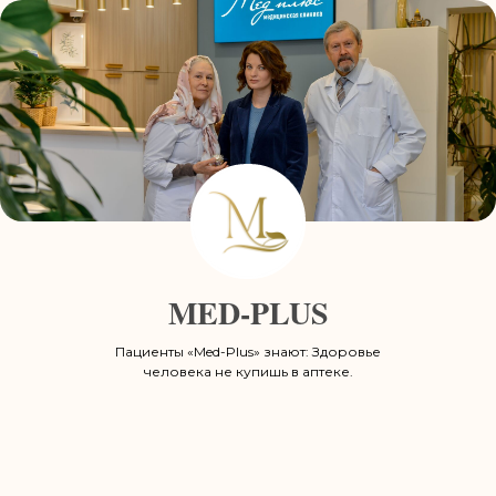
MED-PLUS
Пациенты «Med-Plus» знают: Здоровье
человека не купишь в аптеке.