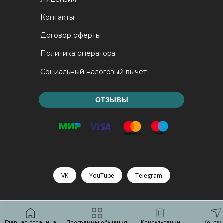
Контакты
Договор оферты
Политика оператора
Социальный налоговый вычет
ОТЗЫВЫ
VK
YouTube
Telegram
Главная страница
Программы обучения
Консультации
Контак