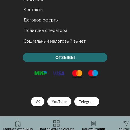
Контакты
Договор оферты
Политика оператора
Социальный налоговый вычет
ОТЗЫВЫ
VK
YouTube
Telegram
Главная страница
Программы обучения
Консультации
Контак