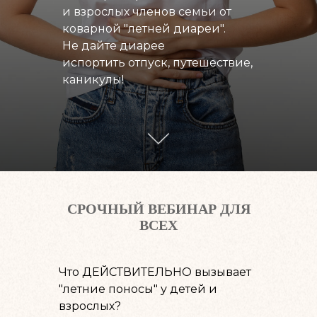
и взрослых членов семьи от
коварной "летней диареи".
Не дайте диарее
испортить отпуск, путешествие,
каникулы!
СРОЧНЫЙ ВЕБИНАР ДЛЯ
ВСЕХ
Что ДЕЙСТВИТЕЛЬНО вызывает
"летние поносы" у детей и
взрослых?