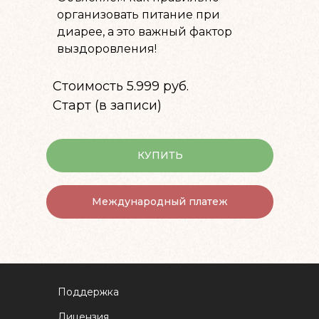
организовать питание при
диарее, а это важный фактор
выздоровления!
Стоимость 5.999 руб.
Старт (в записи)
КУПИТЬ
Международный платеж
Поддержка
Лицензия