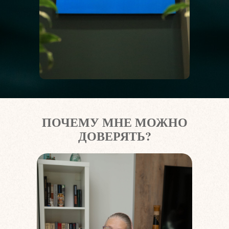
ПОЧЕМУ МНЕ МОЖНО
ДОВЕРЯТЬ?