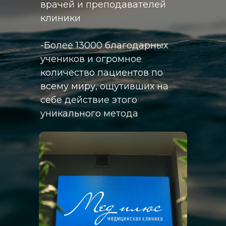
врачей и преподавателей
клиники
-Более 13000 благодарных
учеников и огромное
количество пациентов по
всему миру, ощутивших на
себе действие этого
уникального метода