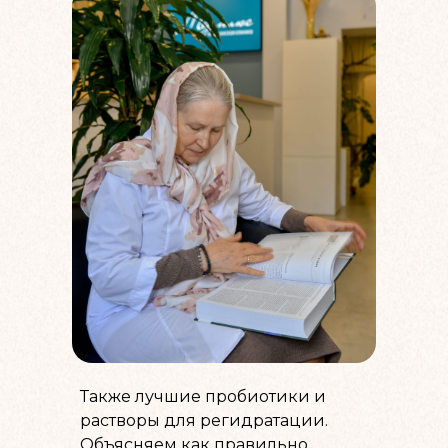
Также лучшие пробиотики и
растворы для регидратации.
Объясняем как правильно