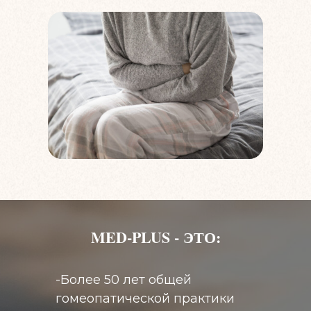
MED-PLUS - ЭТО:
-Более 50 лет общей
гомеопатической практики