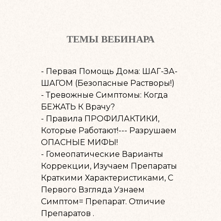
ТЕМЫ ВЕБИНАРА
- Первая Помощь Дома: ШАГ-ЗА-
ШАГОМ (безопасные Растворы!)
- Тревожные Симптомы: Когда
БЕЖАТЬ К Врачу?
- Правила ПРОФИЛАКТИКИ,
Которые Работают!--- Разрушаем
ОПАСНЫЕ МИФЫ!
- Гомеопатические Варианты
Коррекции, Изучаем Препараты
Краткими Характеристиками, С
Первого Взгляда Узнаем
Симптом= Препарат. Отличие
Препаратов .