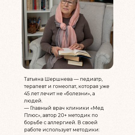
Татьяна Шершнева — педиатр,
терапевт и гомеопат, которая уже
45 лет лечит не «болезни», а
людей.
— Главный врач клиники «Мед
Плюс», автор 20+ методик по
борьбе с аллергией. В своей
работе использует методики: