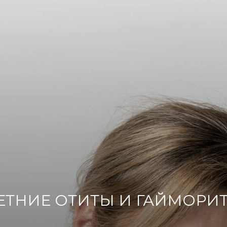
ЕТНИЕ ОТИТЫ И ГАЙМОРИ