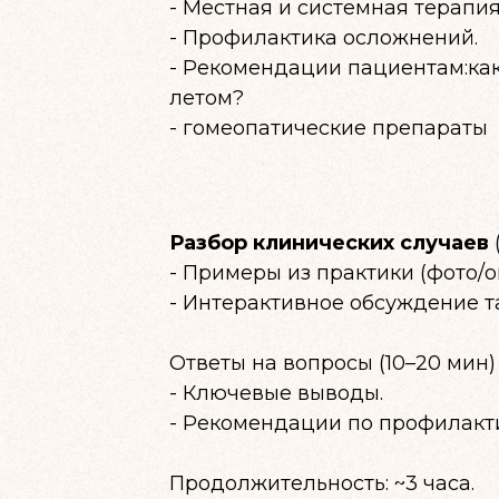
- Местная и системная терапия
- Профилактика осложнений.
- Рекомендации пациентам:как
летом?
- гомеопатические препараты
Разбор клинических случаев
- Примеры из практики (фото/о
- Интерактивное обсуждение т
Ответы на вопросы (10–20 мин)
- Ключевые выводы.
- Рекомендации по профилакт
Продолжительность: ~3 часа.