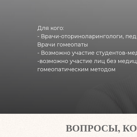
Для кого:
- Врачи-оториноларингологи, пед
Врачи гомеопаты
- Возможно участие студентов-ме
-возможно участие лиц без меди
гомеопатическим методом
ВОПРОСЫ, К