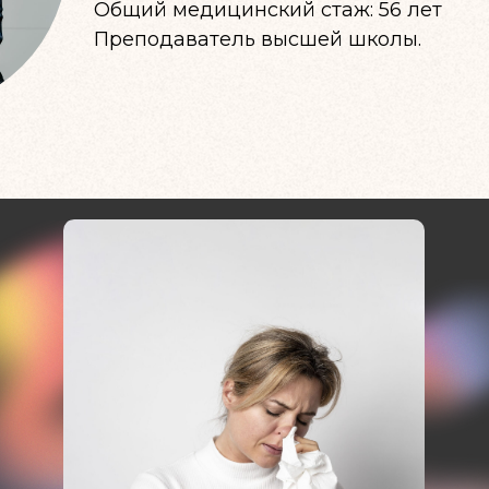
Общий медицинский стаж: 56 лет
Преподаватель высшей школы.