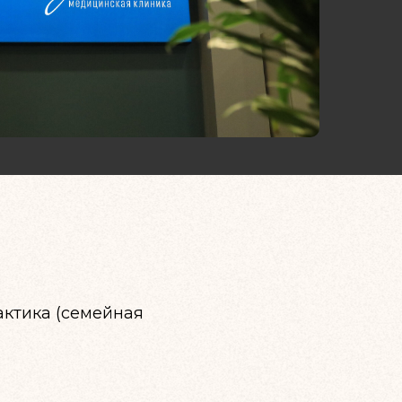
актика (семейная