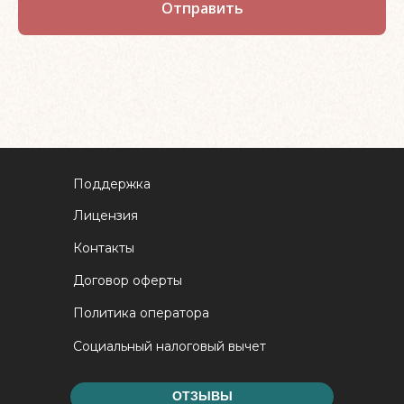
Отправить
Поддержка
Лицензия
Контакты
Договор оферты
Политика оператора
Социальный налоговый вычет
ОТЗЫВЫ