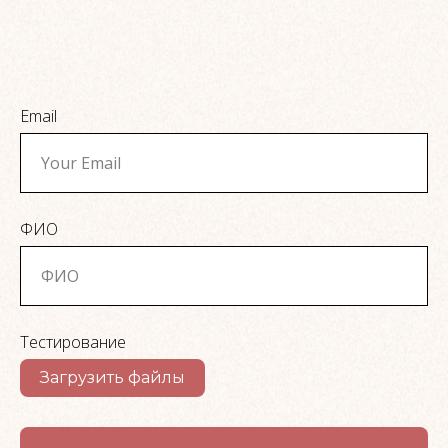
Email
ФИО
Тестирование
Загрузить файлы