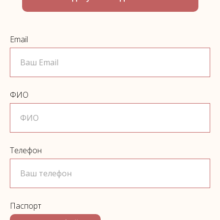
Email
ФИО
Телефон
Паспорт