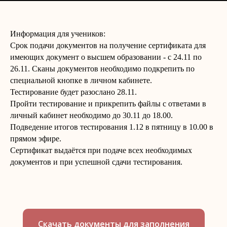
Информация для учеников:
Срок подачи документов на получение сертификата для
имеющих документ о высшем образовании - с 24.11 по
26.11. Сканы документов необходимо подкрепить по
специальной кнопке в личном кабинете.
Тестирование будет разослано 28.11.
Пройти тестирование и прикрепить файлы с ответами в
личный кабинет необходимо до 30.11 до 18.00.
Подведение итогов тестирования 1.12 в пятницу в 10.00 в
прямом эфире.
Сертификат выдаётся при подаче всех необходимых
документов и при успешной сдачи тестирования.
Скачать документы для заполнения