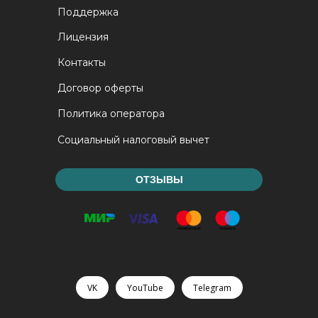
Поддержка
Лицензия
Контакты
Договор оферты
Политика оператора
Социальный налоговый вычет
ОТЗЫВЫ
VK
YouTube
Telegram