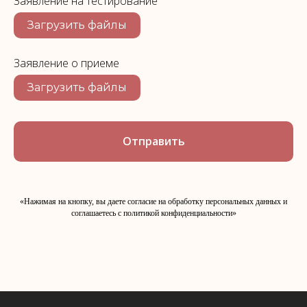
Заявление на тестирование
Загрузить файлы
Заявление о приеме
Загрузить файлы
Отправить
«Нажимая на кнопку, вы даете согласие на обработку персональных данных и
соглашаетесь c политикой конфиденциальности»