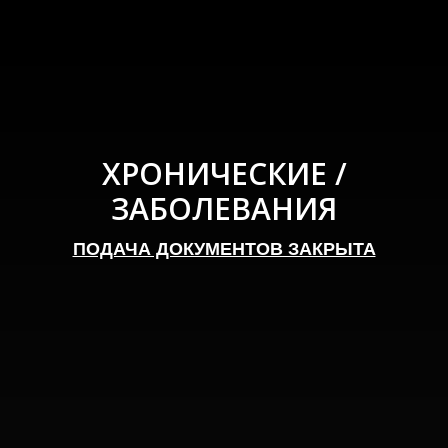
ХРОНИЧЕСКИЕ /
ЗАБОЛЕВАНИЯ
ПОДАЧА ДОКУМЕНТОВ ЗАКРЫТА