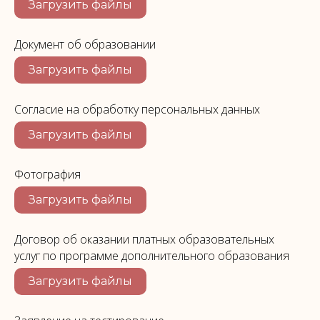
Загрузить файлы
Документ об образовании
Загрузить файлы
Согласие на обработку персональных данных
Загрузить файлы
Фотография
Загрузить файлы
Договор об оказании платных образовательных
услуг по программе дополнительного образования
Загрузить файлы