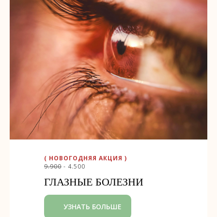
( НОВОГОДНЯЯ АКЦИЯ )
9.900
- 4.500
ГЛАЗНЫЕ БОЛЕЗНИ
УЗНАТЬ БОЛЬШЕ