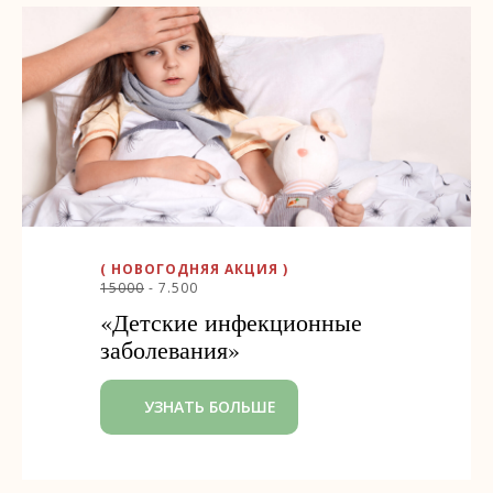
( НОВОГОДНЯЯ АКЦИЯ )
15000
- 7.500
«Детские инфекционные
заболевания»
УЗНАТЬ БОЛЬШЕ