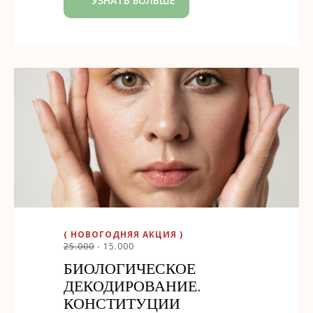
УЗНАТЬ БОЛЬШЕ
( НОВОГОДНЯЯ АКЦИЯ )
25.000
- 15.000
БИОЛОГИЧЕСКОЕ
ДЕКОДИРОВАНИЕ.
КОНСТИТУЦИИ