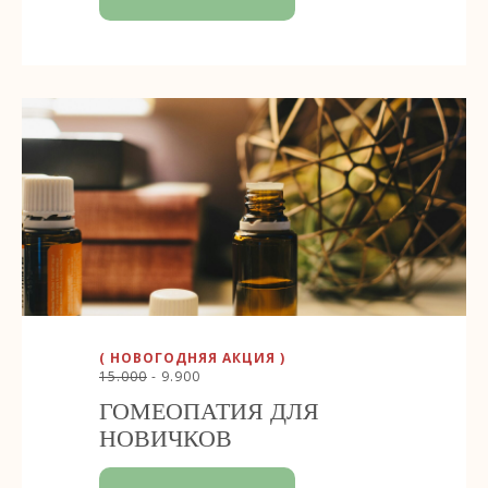
( НОВОГОДНЯЯ АКЦИЯ )
15.000
- 9.900
ГОМЕОПАТИЯ ДЛЯ
НОВИЧКОВ