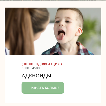
( НОВОГОДНЯЯ АКЦИЯ )
8900
- 4500
АДЕНОИДЫ
УЗНАТЬ БОЛЬШЕ