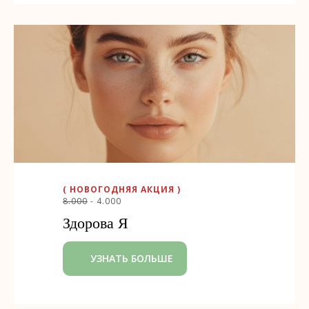
( НОВОГОДНЯЯ АКЦИЯ )
8.000
- 4.000
Здорова Я
УЗНАТЬ БОЛЬШЕ