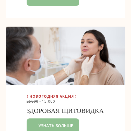
( НОВОГОДНЯЯ АКЦИЯ )
25000
- 15.000
ЗДОРОВАЯ ЩИТОВИДКА
УЗНАТЬ БОЛЬШЕ