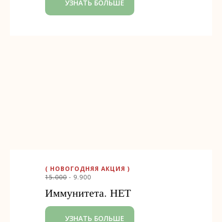
УЗНАТЬ БОЛЬШЕ
( НОВОГОДНЯЯ АКЦИЯ )
15.000
- 9.900
Иммунитета. НЕТ
УЗНАТЬ БОЛЬШЕ