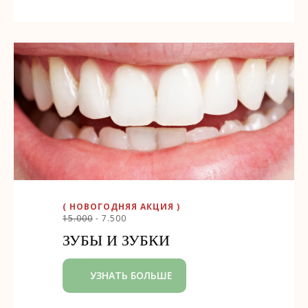
( НОВОГОДНЯЯ АКЦИЯ )
15.000
- 7.500
ЗУБЫ И ЗУБКИ
УЗНАТЬ БОЛЬШЕ