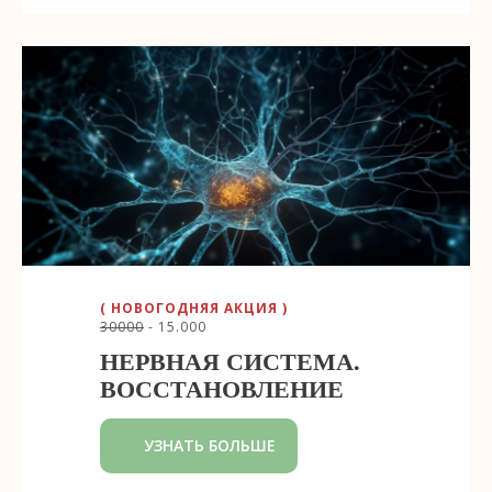
( НОВОГОДНЯЯ АКЦИЯ )
30000
- 15.000
НЕРВНАЯ СИСТЕМА.
ВОССТАНОВЛЕНИЕ
УЗНАТЬ БОЛЬШЕ