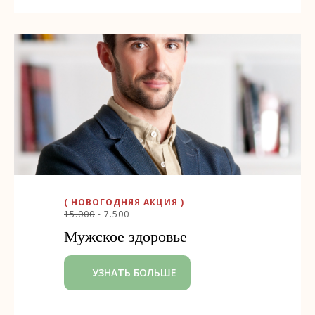
( НОВОГОДНЯЯ АКЦИЯ )
15.000
- 7.500
Мужское здоровье
УЗНАТЬ БОЛЬШЕ