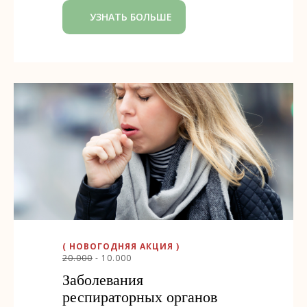
УЗНАТЬ БОЛЬШЕ
( НОВОГОДНЯЯ АКЦИЯ )
20.000
- 10.000
Заболевания
респираторных органов