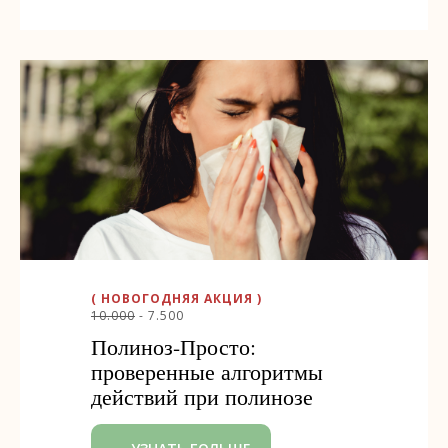
( НОВОГОДНЯЯ АКЦИЯ )
10.000
- 7.500
Полиноз-Просто:
проверенные алгоритмы
действий при полинозе