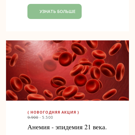
УЗНАТЬ БОЛЬШЕ
( НОВОГОДНЯЯ АКЦИЯ )
9.900
- 5.500
Анемия - эпидемия 21 века.