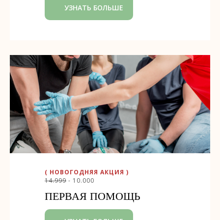
УЗНАТЬ БОЛЬШЕ
( НОВОГОДНЯЯ АКЦИЯ )
14.999
- 10.000
ПЕРВАЯ ПОМОЩЬ