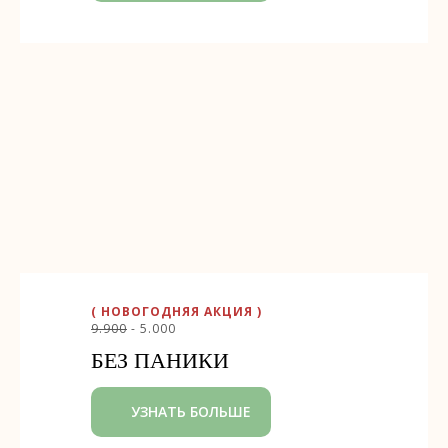
( НОВОГОДНЯЯ АКЦИЯ )
9.900
- 5.000
БЕЗ ПАНИКИ
УЗНАТЬ БОЛЬШЕ