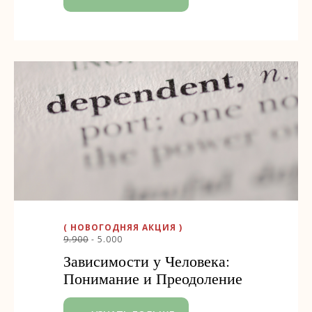
( НОВОГОДНЯЯ АКЦИЯ )
9.900
- 5.000
Зависимости у Человека:
Понимание и Преодоление