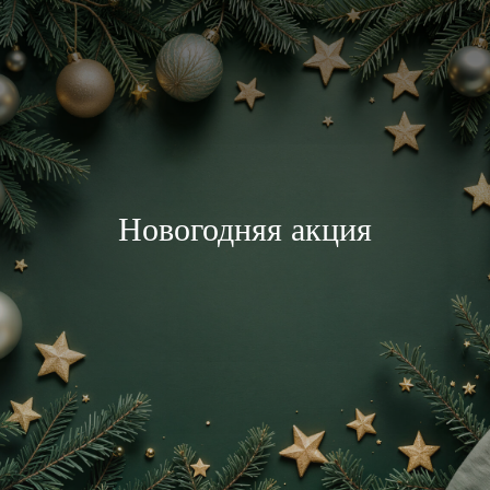
Новогодняя акция