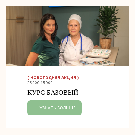
( НОВОГОДНЯЯ АКЦИЯ )
25000
15000
КУРС БАЗОВЫЙ
УЗНАТЬ БОЛЬШЕ