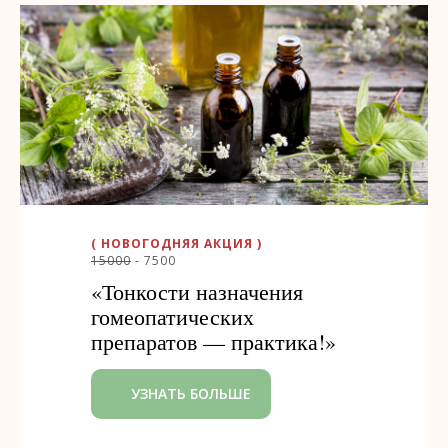
( НОВОГОДНЯЯ АКЦИЯ )
15000
- 7500
«Тонкости назначения
гомеопатических
препаратов — практика!»
УЗНАТЬ БОЛЬШЕ