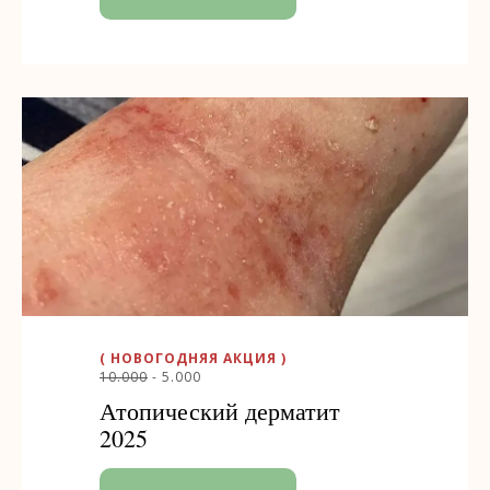
( НОВОГОДНЯЯ АКЦИЯ )
10.000
- 5.000
Атопический дерматит
2025