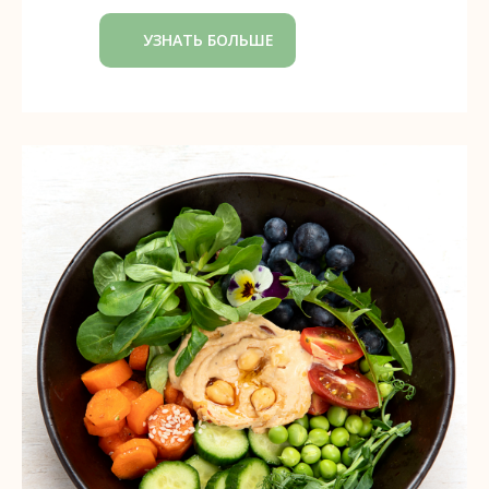
УЗНАТЬ БОЛЬШЕ