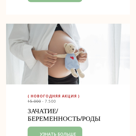
( НОВОГОДНЯЯ АКЦИЯ )
15.000
- 7.500
ЗАЧАТИЕ/
БЕРЕМЕННОСТЬ/РОДЫ
УЗНАТЬ БОЛЬШЕ