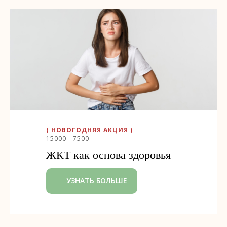
( НОВОГОДНЯЯ АКЦИЯ )
15000
- 7500
ЖКТ как основа здоровья
УЗНАТЬ БОЛЬШЕ