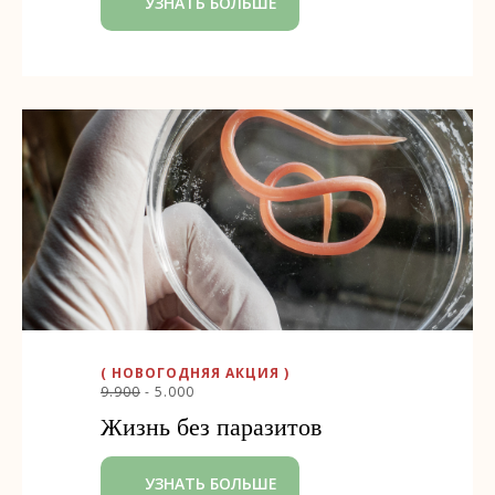
УЗНАТЬ БОЛЬШЕ
( НОВОГОДНЯЯ АКЦИЯ )
9.900
- 5.000
Жизнь без паразитов
УЗНАТЬ БОЛЬШЕ