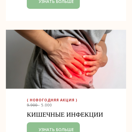
УЗНАТЬ БОЛЬШЕ
( НОВОГОДНЯЯ АКЦИЯ )
9.900
- 5.000
КИШЕЧНЫЕ ИНФЕКЦИИ
УЗНАТЬ БОЛЬШЕ