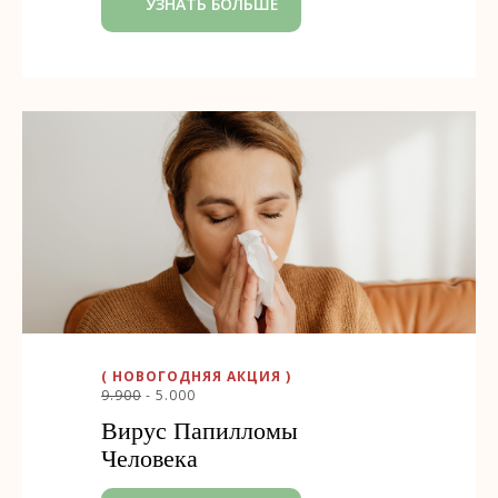
УЗНАТЬ БОЛЬШЕ
( НОВОГОДНЯЯ АКЦИЯ )
9.900
- 5.000
Вирус Папилломы
Человека