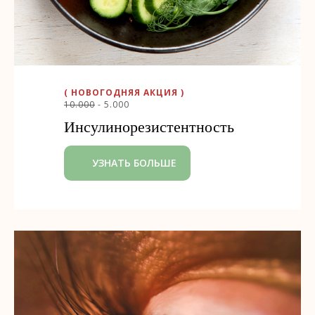
( НОВОГОДНЯЯ АКЦИЯ )
10.000
- 5.000
Инсулинорезистентность
УЗНАТЬ БОЛЬШЕ