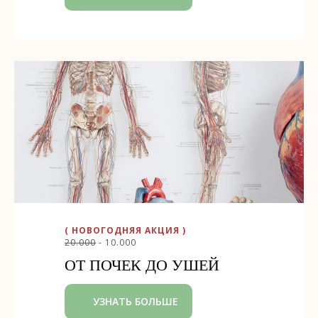
( НОВОГОДНЯЯ АКЦИЯ )
20.000
- 10.000
ОТ ПОЧЕК ДО УШЕЙ
УЗНАТЬ БОЛЬШЕ